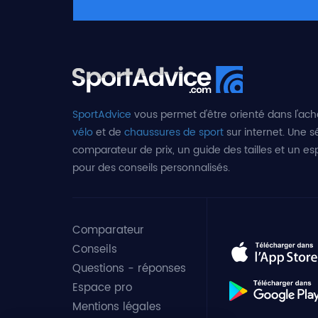
SportAdvice
vous permet d'être orienté dans l'ach
vélo
et de
chaussures de sport
sur internet. Une sé
comparateur de prix, un guide des tailles et un e
pour des conseils personnalisés.
Comparateur
Conseils
Questions - réponses
Espace pro
Mentions légales