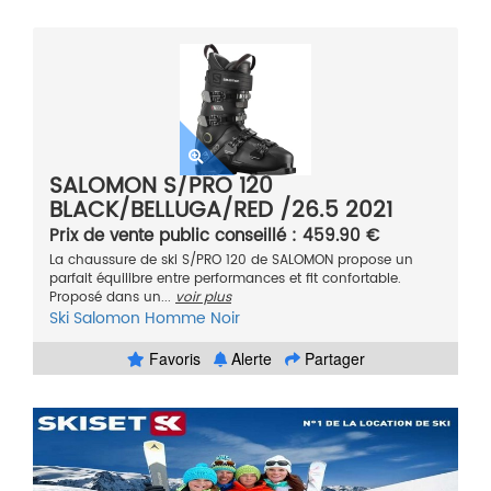
SALOMON S/PRO 120
BLACK/BELLUGA/RED /26.5 2021
Prix de vente public conseillé : 459.90 €
La chaussure de ski S/PRO 120 de SALOMON propose un
parfait équilibre entre performances et fit confortable.
Proposé dans un...
voir plus
Ski
Salomon
Homme
Noir
Favoris
Alerte
Partager