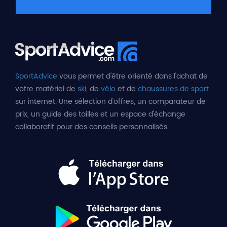
SportAdvice
vous permet d'être orienté dans l'achat de
votre matériel de
ski
, de
vélo
et de
chaussures de sport
sur internet. Une sélection d'offres, un comparateur de
prix, un guide des tailles et un espace d'échange
collaboratif pour des conseils personnalisés.