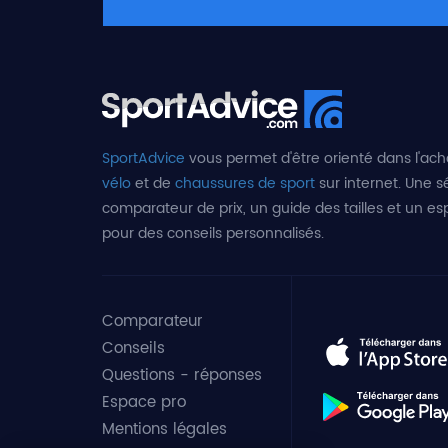
SportAdvice
vous permet d'être orienté dans l'ach
vélo
et de
chaussures de sport
sur internet. Une sé
comparateur de prix, un guide des tailles et un e
pour des conseils personnalisés.
Comparateur
Conseils
Questions - réponses
Espace pro
Mentions légales