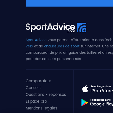
SportAdvice
vous permet d'être orienté dans l'ach
vélo
et de
chaussures de sport
sur internet. Une sé
comparateur de prix, un guide des tailles et un e
pour des conseils personnalisés.
Comparateur
Conseils
Questions - réponses
Espace pro
Mentions légales