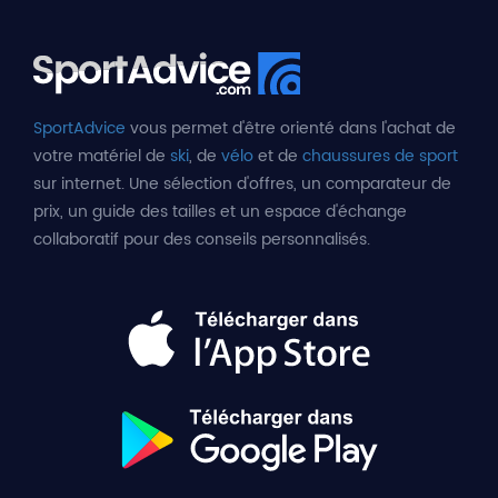
SportAdvice
vous permet d'être orienté dans l'achat de
votre matériel de
ski
, de
vélo
et de
chaussures de sport
sur internet. Une sélection d'offres, un comparateur de
prix, un guide des tailles et un espace d'échange
collaboratif pour des conseils personnalisés.