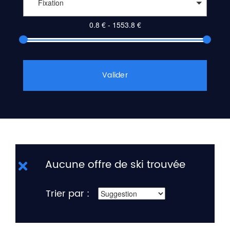
Fixation
Valider
Aucune offre de ski trouvée
Trier par :