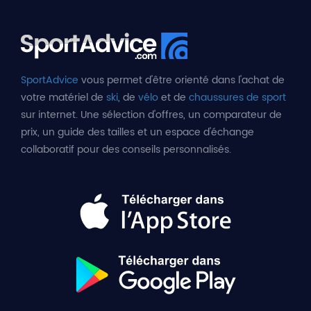
SportAdvice
vous permet d'être orienté dans l'achat de
votre matériel de
ski
, de
vélo
et de
chaussures de sport
sur internet. Une sélection d'offres, un comparateur de
prix, un guide des tailles et un espace d'échange
collaboratif pour des conseils personnalisés.