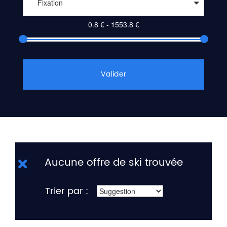
Fixation
Valider
Aucune offre de ski trouvée
Trier par :