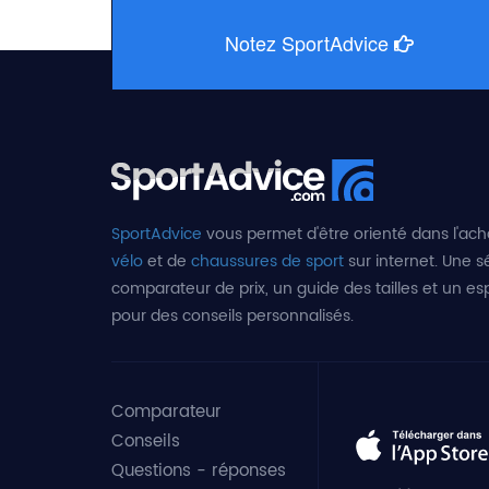
Notez SportAdvice
SportAdvice
vous permet d'être orienté dans l'ach
vélo
et de
chaussures de sport
sur internet. Une sé
comparateur de prix, un guide des tailles et un e
pour des conseils personnalisés.
Comparateur
Conseils
Questions - réponses