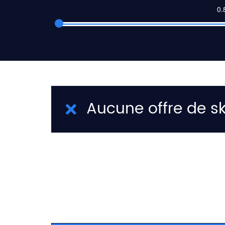
Aucune offre de sk