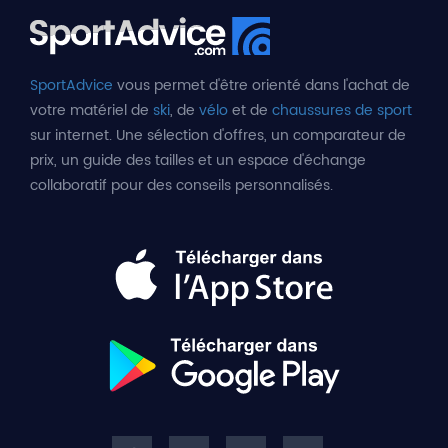
SportAdvice
vous permet d'être orienté dans l'achat de
votre matériel de
ski
, de
vélo
et de
chaussures de sport
sur internet. Une sélection d'offres, un comparateur de
prix, un guide des tailles et un espace d'échange
collaboratif pour des conseils personnalisés.