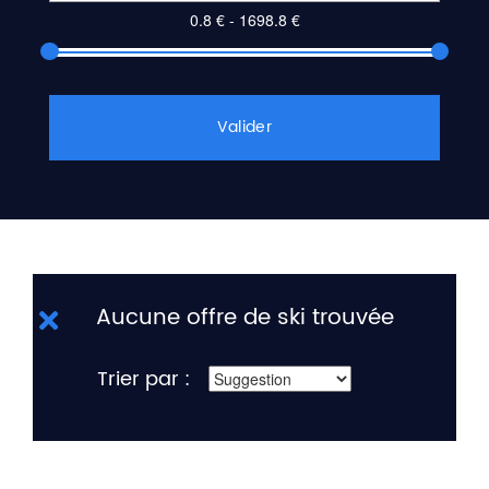
Valider
Aucune offre de ski trouvée
Trier par :