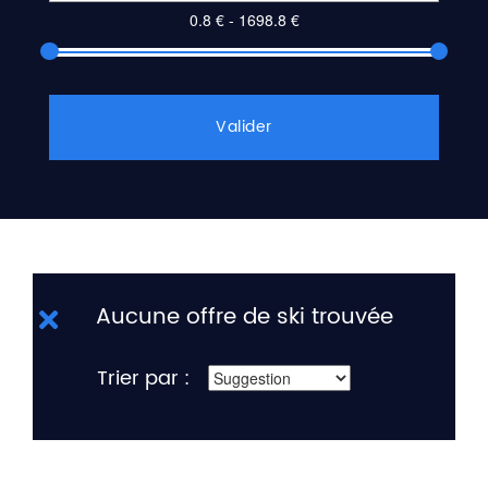
Valider
Aucune offre de ski trouvée
Trier par :