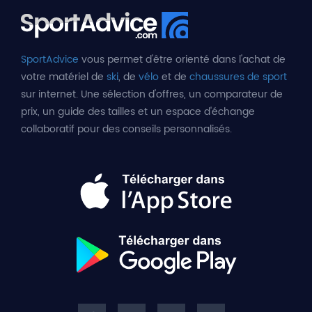
SportAdvice
vous permet d'être orienté dans l'achat de
votre matériel de
ski
, de
vélo
et de
chaussures de sport
sur internet. Une sélection d'offres, un comparateur de
prix, un guide des tailles et un espace d'échange
collaboratif pour des conseils personnalisés.