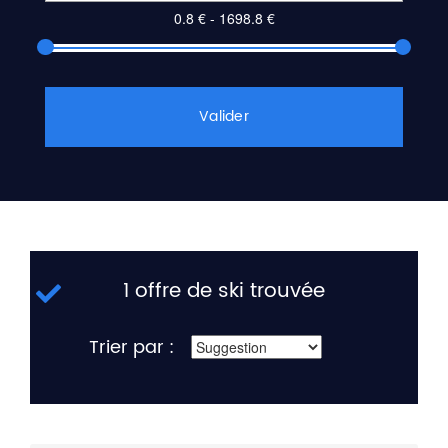
Valider
1 offre de ski trouvée
Trier par :