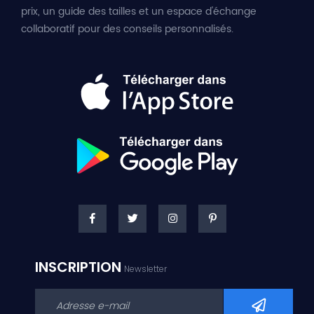
prix, un guide des tailles et un espace d'échange
collaboratif pour des conseils personnalisés.
INSCRIPTION
Newsletter