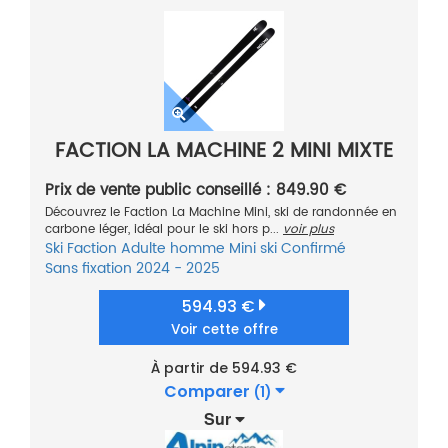
FACTION LA MACHINE 2 MINI MIXTE
Prix de vente public conseillé : 849.90 €
Découvrez le Faction La Machine Mini, ski de randonnée en
carbone léger, idéal pour le ski hors p...
voir plus
Ski
Faction
Adulte homme
Mini ski
Confirmé
Sans fixation
2024 - 2025
594.93 €
Voir cette offre
À partir de 594.93 €
Comparer
(1)
Sur