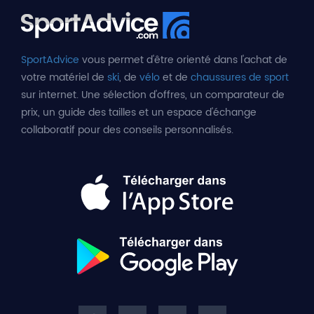
SportAdvice
vous permet d'être orienté dans l'achat de
votre matériel de
ski
, de
vélo
et de
chaussures de sport
sur internet. Une sélection d'offres, un comparateur de
prix, un guide des tailles et un espace d'échange
collaboratif pour des conseils personnalisés.