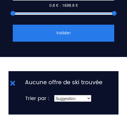
Valider
Aucune offre de ski trouvée
Trier par :