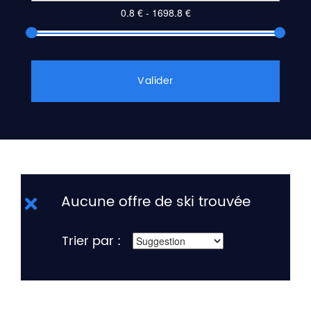
Valider
Aucune offre de ski trouvée
Trier par :