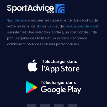
SportAdvice
vous permet d'être orienté dans l'achat de
votre matériel de
ski
, de
vélo
et de
chaussures de sport
sur internet. Une sélection d'offres, un comparateur de
prix, un guide des tailles et un espace d'échange
collaboratif pour des conseils personnalisés.