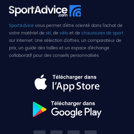
SportAdvice
vous permet d'être orienté dans l'achat de
votre matériel de
ski
, de
vélo
et de
chaussures de sport
sur internet. Une sélection d'offres, un comparateur de
prix, un guide des tailles et un espace d'échange
collaboratif pour des conseils personnalisés.