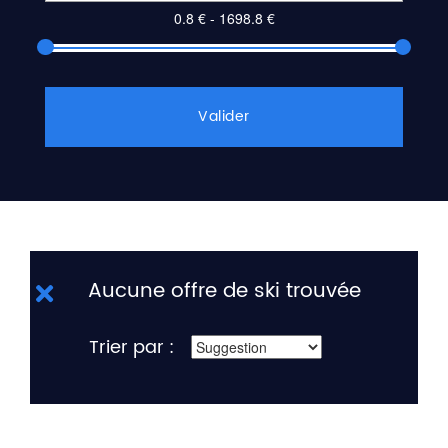
Valider
Aucune offre de ski trouvée
Trier par :