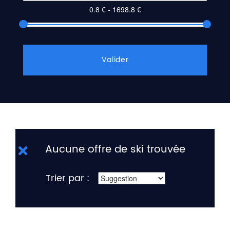
Valider
Aucune offre de ski trouvée
Trier par :