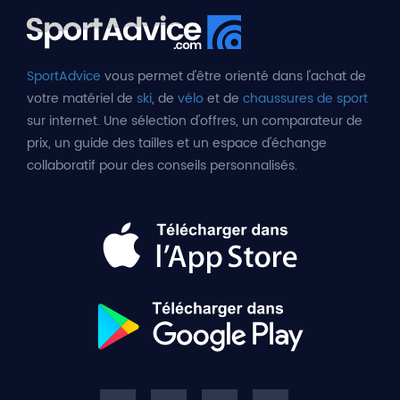
SportAdvice
vous permet d'être orienté dans l'achat de
votre matériel de
ski
, de
vélo
et de
chaussures de sport
sur internet. Une sélection d'offres, un comparateur de
prix, un guide des tailles et un espace d'échange
collaboratif pour des conseils personnalisés.