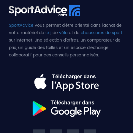
SportAdvice
vous permet d'être orienté dans l'achat de
votre matériel de
ski
, de
vélo
et de
chaussures de sport
sur internet. Une sélection d'offres, un comparateur de
prix, un guide des tailles et un espace d'échange
collaboratif pour des conseils personnalisés.