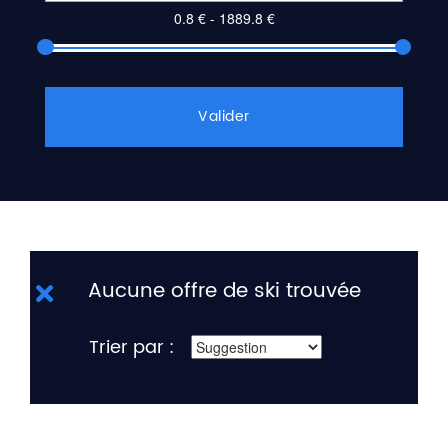
Valider
Aucune offre de ski trouvée
Trier par :