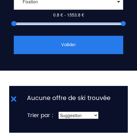
Fixation
Valider
Aucune offre de ski trouvée
Trier par :