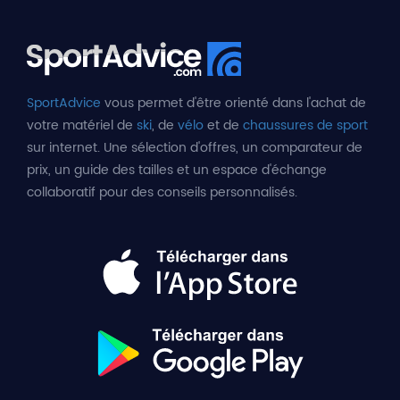
SportAdvice
vous permet d'être orienté dans l'achat de
votre matériel de
ski
, de
vélo
et de
chaussures de sport
sur internet. Une sélection d'offres, un comparateur de
prix, un guide des tailles et un espace d'échange
collaboratif pour des conseils personnalisés.