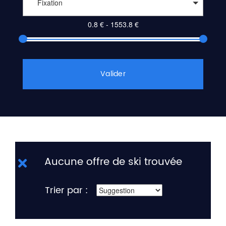
Fixation
Valider
Aucune offre de ski trouvée
Trier par :