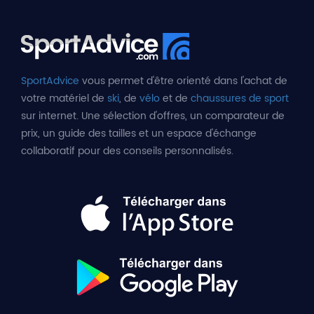
SportAdvice
vous permet d'être orienté dans l'achat de
votre matériel de
ski
, de
vélo
et de
chaussures de sport
sur internet. Une sélection d'offres, un comparateur de
prix, un guide des tailles et un espace d'échange
collaboratif pour des conseils personnalisés.