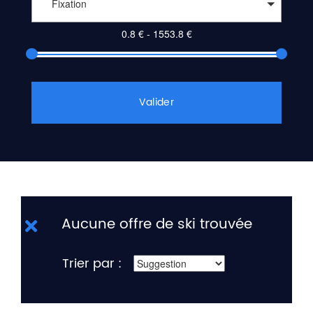
Fixation
Valider
Aucune offre de ski trouvée
Trier par :