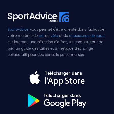
SportAdvice
vous permet d'être orienté dans l'achat de
votre matériel de
ski
, de
vélo
et de
chaussures de sport
sur internet. Une sélection d'offres, un comparateur de
prix, un guide des tailles et un espace d'échange
collaboratif pour des conseils personnalisés.