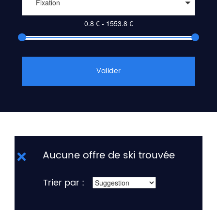
Fixation
Valider
Aucune offre de ski trouvée
Trier par :