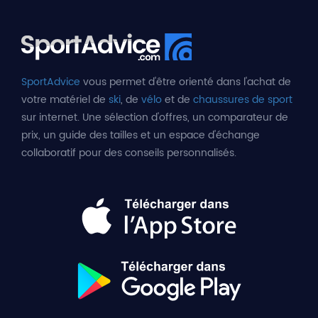
SportAdvice
vous permet d'être orienté dans l'achat de
votre matériel de
ski
, de
vélo
et de
chaussures de sport
sur internet. Une sélection d'offres, un comparateur de
prix, un guide des tailles et un espace d'échange
collaboratif pour des conseils personnalisés.