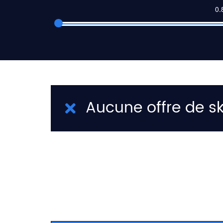
Aucune offre de sk