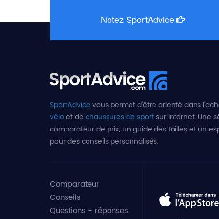
Notez SportAdvice
SportAdvice
vous permet d'être orienté dans l'ach
vélo
et de
chaussures de sport
sur internet. Une sé
comparateur de prix, un guide des tailles et un e
pour des conseils personnalisés.
Comparateur
Conseils
Questions - réponses