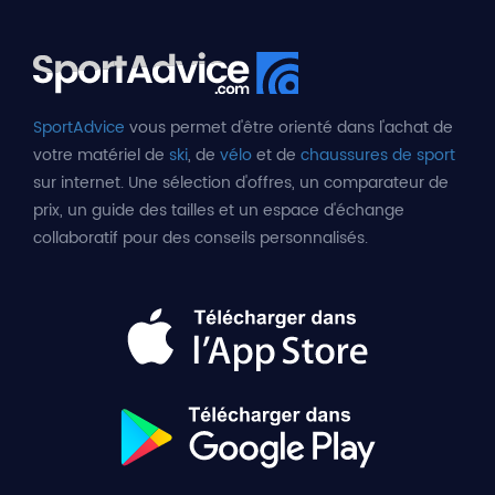
SportAdvice
vous permet d'être orienté dans l'achat de
votre matériel de
ski
, de
vélo
et de
chaussures de sport
sur internet. Une sélection d'offres, un comparateur de
prix, un guide des tailles et un espace d'échange
collaboratif pour des conseils personnalisés.