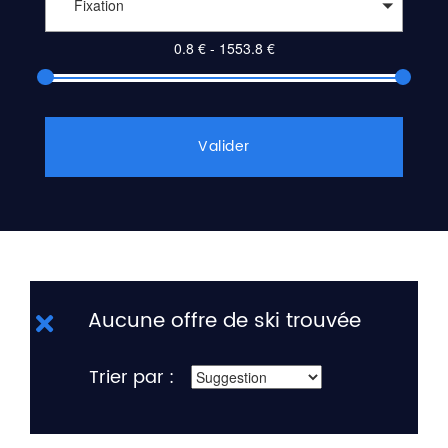
Fixation
Valider
Aucune offre de ski trouvée
Trier par :