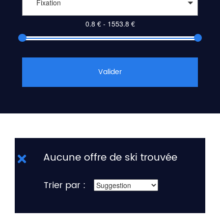
Fixation
Valider
Aucune offre de ski trouvée
Trier par :