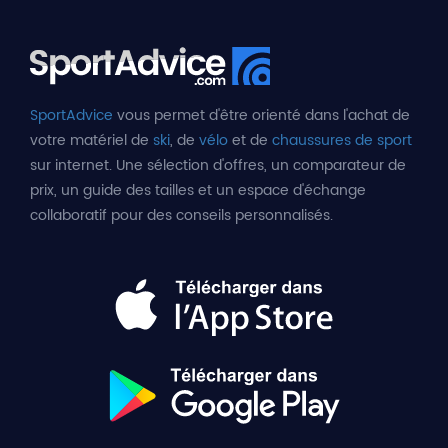
SportAdvice
vous permet d'être orienté dans l'achat de
votre matériel de
ski
, de
vélo
et de
chaussures de sport
sur internet. Une sélection d'offres, un comparateur de
prix, un guide des tailles et un espace d'échange
collaboratif pour des conseils personnalisés.